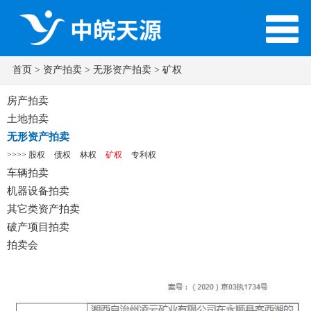
首页
> 资产拍卖 >
无形资产拍卖
> 矿权
房产拍卖
土地拍卖
无形资产拍卖
>>>>
股权
债权
林权
矿权
专利权
车辆拍卖
机器设备拍卖
其它类资产拍卖
破产项目拍卖
拍卖会