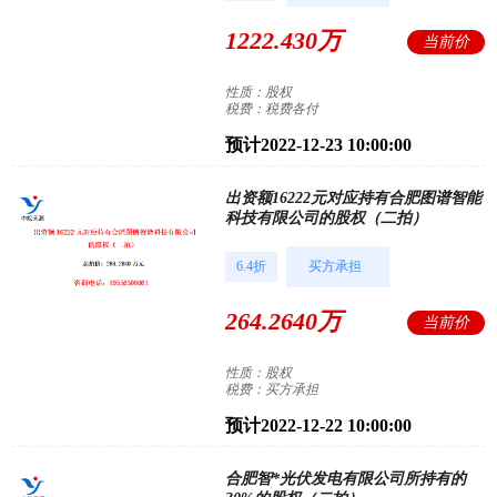
1222.430万
当前价
性质：股权
税费：税费各付
预计2022-12-23 10:00:00
出资额16222元对应持有合肥图谱智能
科技有限公司的股权（二拍）
6.4折
买方承担
264.2640万
当前价
性质：股权
税费：买方承担
预计2022-12-22 10:00:00
合肥智*光伏发电有限公司所持有的