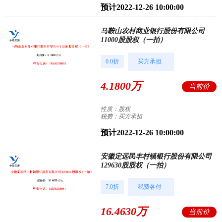
预计2022-12-26 10:00:00
马鞍山农村商业银行股份有限公司
11000股股权（一拍）
0.0折
买方承担
4.1800万
当前价
性质：股权
税费：买方承担
预计2022-12-26 10:00:00
安徽定远民丰村镇银行股份有限公司
129630股股权（一拍）
7.0折
税费各付
16.4630万
当前价