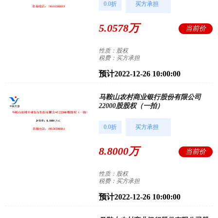
0.0折
买方承担
5.0578万
当前价
性质：股权
税费：买方承担
预计2022-12-26 10:00:00
马鞍山农村商业银行股份有限公司
22000股股权（一拍）
0.0折
买方承担
8.8000万
当前价
性质：股权
税费：买方承担
预计2022-12-26 10:00:00