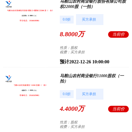
马鞍山农村商业银行股份有限公司股
权22000股（一拍）
0.0折
买方承担
8.8000万
当前价
性质：股权
税费：买方承担
预计2022-12-26 10:00:00
马鞍山农村商业银行11000股权（一
拍）
0.0折
买方承担
4.4000万
当前价
性质：股权
税费：买方承担