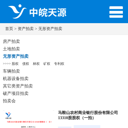
首页
> 资产拍卖 > 无形资产拍卖
房产拍卖
土地拍卖
无形资产拍卖
>>>>
股权
债权
林权
矿权
专利权
车辆拍卖
机器设备拍卖
其它类资产拍卖
破产项目拍卖
拍卖会
马鞍山农村商业银行股份有限公司
13310股股权（一拍）