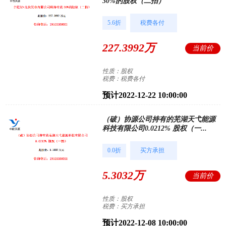
30%的股权（二拍）
5.6折
税费各付
227.3992万
当前价
性质：股权
税费：税费各付
预计2022-12-22 10:00:00
（破）协源公司持有的芜湖天弋能源
科技有限公司0.0212% 股权（一...
0.0折
买方承担
5.3032万
当前价
性质：股权
税费：买方承担
预计2022-12-08 10:00:00