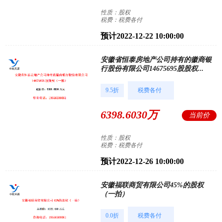
性质：股权
税费：税费各付
预计2022-12-22 10:00:00
安徽省恒泰房地产公司持有的徽商银
行股份有限公司14675695股股权...
9.5折
税费各付
6398.6030万
当前价
性质：股权
税费：税费各付
预计2022-12-26 10:00:00
安徽福联商贸有限公司45%的股权
（一拍）
0.0折
税费各付