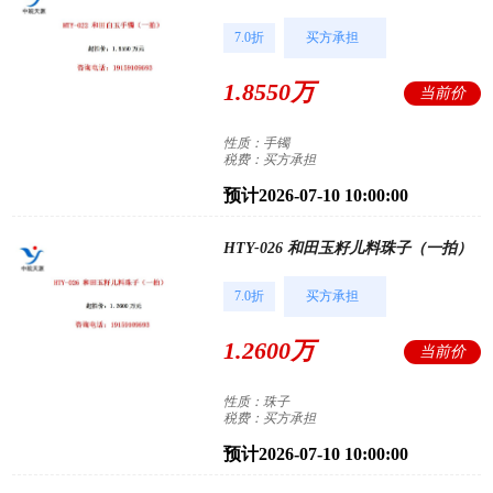
7.0折
买方承担
1.8550万
当前价
性质：手镯
税费：买方承担
预计2026-07-10 10:00:00
HTY-026 和田玉籽儿料珠子（一拍）
7.0折
买方承担
1.2600万
当前价
性质：珠子
税费：买方承担
预计2026-07-10 10:00:00