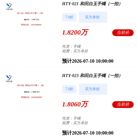
HTY-021 和田白玉手镯（一拍）
7.0折
买方承担
1.8200万
当前价
性质：手镯
税费：买方承担
预计2026-07-10 10:00:00
HTY-023 和田白玉手镯（一拍）
7.0折
买方承担
1.8060万
当前价
性质：手镯
税费：买方承担
预计2026-07-10 10:00:00