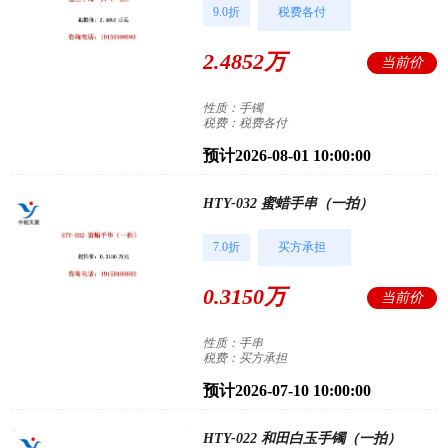
9.0折
税费各付
2.4852万
当前价
性质：手镯
税费：税费各付
预计2026-08-01 10:00:00
HTY-032 蜜蜡手串（一拍）
7.0折
买方承担
0.3150万
当前价
性质：手串
税费：买方承担
预计2026-07-10 10:00:00
HTY-022 和田白玉手镯（一拍）