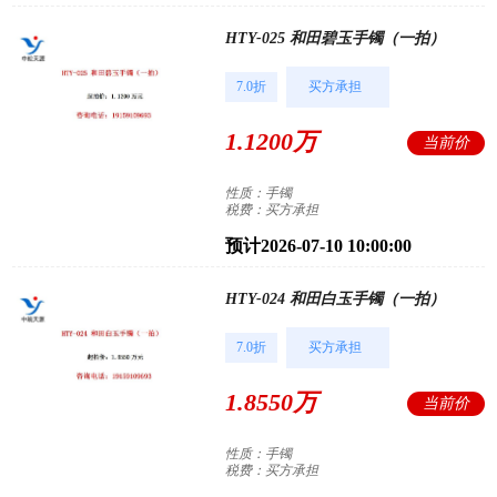
HTY-025 和田碧玉手镯（一拍）
7.0折
买方承担
1.1200万
当前价
性质：手镯
税费：买方承担
预计2026-07-10 10:00:00
HTY-024 和田白玉手镯（一拍）
7.0折
买方承担
1.8550万
当前价
性质：手镯
税费：买方承担