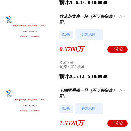
预计2026-07-10 10:00:00
欧米茄女表一块（不支持邮寄）（一
拍）
0.0折
买方承担
0.6700万
当前价
性质：表
税费：买方承担
预计2025-12-15 10:00:00
卡地亚手镯一只（不支持邮寄）（一
拍）
0.0折
买方承担
1.6428万
当前价