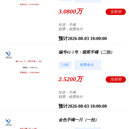
3.0800万
当前价
性质：手镯
税费：税费各付
预计2026-08-03 10:00:00
编号42-1号：翡翠手镯（二拍）
5.6折
税费各付
2.5200万
当前价
性质：手镯
税费：税费各付
预计2026-08-03 10:00:00
金色手镯一只（一拍）